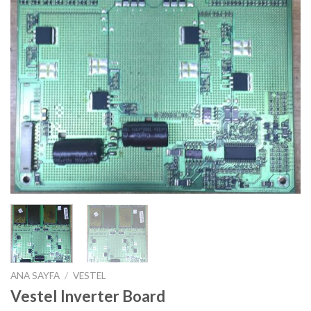
ANA SAYFA
/
VESTEL
Vestel Inverter Board